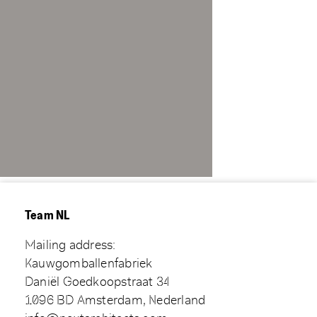
Team NL
Mailing address:
Kauwgomballenfabriek
Daniël Goedkoopstraat 34
1096 BD Amsterdam, Nederland