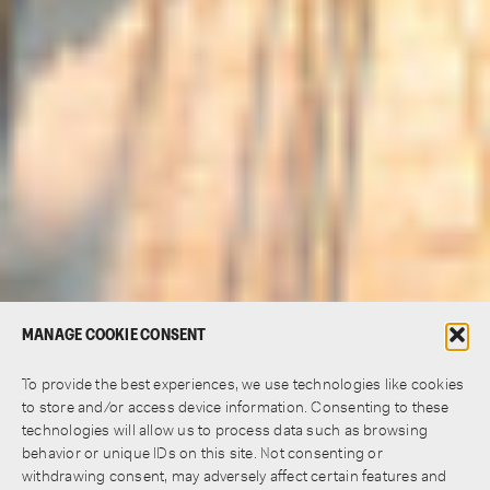
MANAGE COOKIE CONSENT
To provide the best experiences, we use technologies like cookies
to store and/or access device information. Consenting to these
technologies will allow us to process data such as browsing
behavior or unique IDs on this site. Not consenting or
withdrawing consent, may adversely affect certain features and