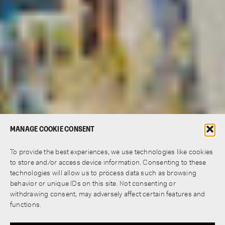
MANAGE COOKIE CONSENT
To provide the best experiences, we use technologies like cookies
to store and/or access device information. Consenting to these
technologies will allow us to process data such as browsing
behavior or unique IDs on this site. Not consenting or
withdrawing consent, may adversely affect certain features and
functions.